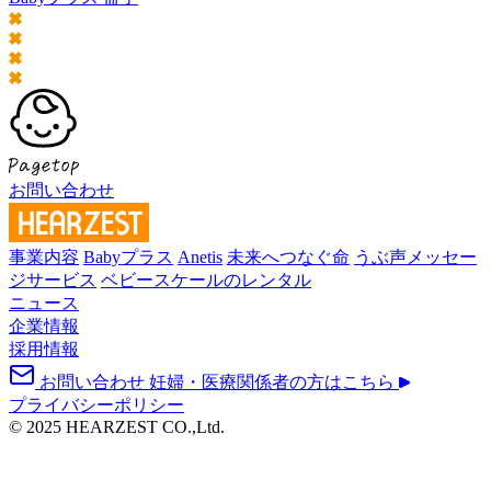
お問い合わせ
事業内容
Babyプラス
Anetis
未来へつなぐ命
うぶ声メッセー
ジサービス
ベビースケールのレンタル
ニュース
企業情報
採用情報
お問い合わせ
妊婦・医療関係者の方はこちら
プライバシーポリシー
© 2025 HEARZEST CO.,Ltd.