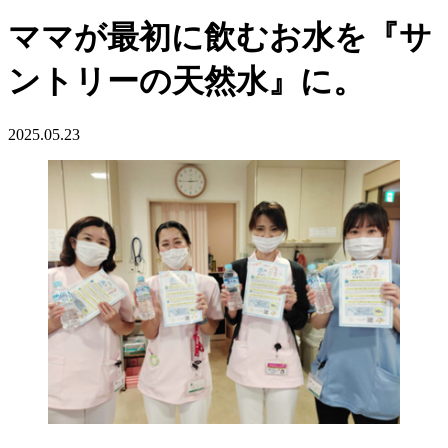
ママが最初に飲むお水を『サ
ントリーの天然水』に。
2025.05.23