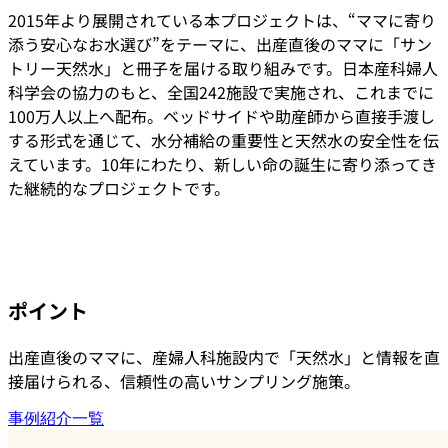
2015年より展開されている本プロジェクトは、“ママに寄り
添う安心なお水選び”をテーマに、出産直後のママに「サン
トリー天然水」と冊子を届ける取り組みです。日本産科婦人
科学会の協力のもと、全国242施設で実施され、これまでに
100万人以上へ配布。ベッドサイドや助産師から直接手渡し
する形式を通じて、水分補給の重要性と天然水の安全性を伝
えています。10年にわたり、新しい命の誕生に寄り添ってき
た継続的なプロジェクトです。
ポイント
出産直後のママに、産婦人科施設内で「天然水」と情報を直
接届けられる、信頼性の高いサンプリング施策。
事例紹介一覧